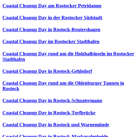
Coastal Cleanup Day am Rostocker Petridamm
Coastal Cleanup Day in der Rostocker Südstadt
Coastal Cleanup Day in Rostock-Reutershagen
Coastal Cleanup Day im Rostocker Stadthafen
Coastal Cleanup Day rund um die Holzhalbinseln im Rostocker
Stadthafen
Coastal Cleanup Day in Rostock-Gehlsdorf
Coastal Cleanup Day rund um die Oldenburger Tannen in
Rostock
Coastal Cleanup Day in Rostock-Schnatermann
Coastal Cleanup Day in Rostock-Torfbrücke
Coastal Cleanup Day in Rostock und Warnemünde
Coastal Cleanup Day in Rostock-Markgrafenheide