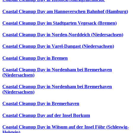
Coastal Cleanup Day am Hannoverschen Bahnhof (Hamburg)
Coastal Cleanup Day im Stadtgarten Vegesack (Bremen)
Coastal Cleanup Day in Norden-Norddeich (Niedersachsen)
Coastal Cleanup Day in Varel-Dangast (Niedersachsen)
Coastal Cleanup Day in Bremen
Coastal Cleanup Day in Nordenham bei Bremerhaven
(Niedersachsen)
Coastal Cleanup Day in Nordenham bei Bremerhaven
(Niedersachsen)
Coastal Cleanup Day in Bremerhaven
Coastal Cleanup Day auf der Insel Borkum
Coastal Cleanup Day in Witsum auf der Insel Föhr (Schleswig-
Holstein)