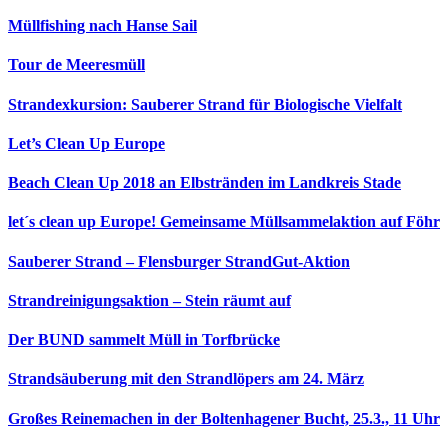
Müllfishing nach Hanse Sail
Tour de Meeresmüll
Strandexkursion: Sauberer Strand für Biologische Vielfalt
Let’s Clean Up Europe
Beach Clean Up 2018 an Elbstränden im Landkreis Stade
let´s clean up Europe! Gemeinsame Müllsammelaktion auf Föhr
Sauberer Strand – Flensburger StrandGut-Aktion
Strandreinigungsaktion – Stein räumt auf
Der BUND sammelt Müll in Torfbrücke
Strandsäuberung mit den Strandlöpers am 24. März
Großes Reinemachen in der Boltenhagener Bucht, 25.3., 11 Uhr