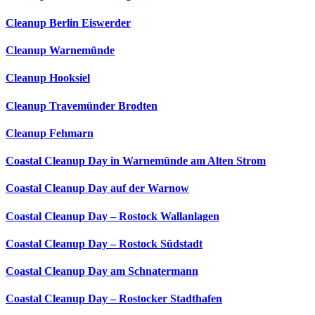
Cleanup Berlin Eiswerder
Cleanup Warnemünde
Cleanup Hooksiel
Cleanup Travemünder Brodten
Cleanup Fehmarn
Coastal Cleanup Day in Warnemünde am Alten Strom
Coastal Cleanup Day auf der Warnow
Coastal Cleanup Day – Rostock Wallanlagen
Coastal Cleanup Day – Rostock Südstadt
Coastal Cleanup Day am Schnatermann
Coastal Cleanup Day – Rostocker Stadthafen