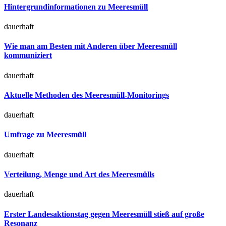
Hintergrundinformationen zu Meeresmüll
dauerhaft
Wie man am Besten mit Anderen über Meeresmüll
kommuniziert
dauerhaft
Aktuelle Methoden des Meeresmüll-Monitorings
dauerhaft
Umfrage zu Meeresmüll
dauerhaft
Verteilung, Menge und Art des Meeresmülls
dauerhaft
Erster Landesaktionstag gegen Meeresmüll stieß auf große
Resonanz