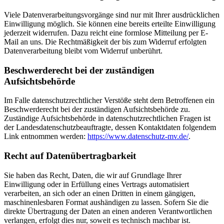
Viele Datenverarbeitungsvorgänge sind nur mit Ihrer ausdrücklichen
Einwilligung möglich. Sie können eine bereits erteilte Einwilligung
jederzeit widerrufen. Dazu reicht eine formlose Mitteilung per E-
Mail an uns. Die Rechtmäßigkeit der bis zum Widerruf erfolgten
Datenverarbeitung bleibt vom Widerruf unberührt.
Beschwerderecht bei der zuständigen
Aufsichtsbehörde
Im Falle datenschutzrechtlicher Verstöße steht dem Betroffenen ein
Beschwerderecht bei der zuständigen Aufsichtsbehörde zu.
Zuständige Aufsichtsbehörde in datenschutzrechtlichen Fragen ist
der Landesdatenschutzbeauftragte, dessen Kontaktdaten folgendem
Link entnommen werden:
https://www.datenschutz-mv.de/
.
Recht auf Datenübertragbarkeit
Sie haben das Recht, Daten, die wir auf Grundlage Ihrer
Einwilligung oder in Erfüllung eines Vertrags automatisiert
verarbeiten, an sich oder an einen Dritten in einem gängigen,
maschinenlesbaren Format aushändigen zu lassen. Sofern Sie die
direkte Übertragung der Daten an einen anderen Verantwortlichen
verlangen, erfolgt dies nur, soweit es technisch machbar ist.