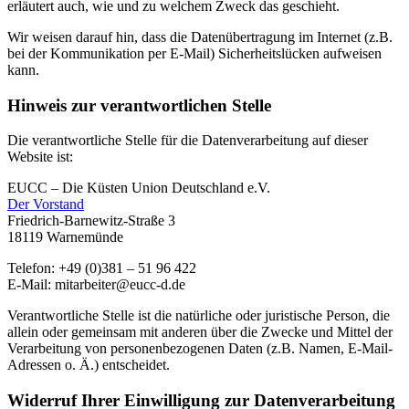
erläutert auch, wie und zu welchem Zweck das geschieht.
Wir weisen darauf hin, dass die Datenübertragung im Internet (z.B.
bei der Kommunikation per E-Mail) Sicherheitslücken aufweisen
kann.
Hinweis zur verantwortlichen Stelle
Die verantwortliche Stelle für die Datenverarbeitung auf dieser
Website ist:
EUCC – Die Küsten Union Deutschland e.V.
Der Vorstand
Friedrich-Barnewitz-Straße 3
18119 Warnemünde
Telefon: +49 (0)381 – 51 96 422
E-Mail: mitarbeiter@eucc-d.de
Verantwortliche Stelle ist die natürliche oder juristische Person, die
allein oder gemeinsam mit anderen über die Zwecke und Mittel der
Verarbeitung von personenbezogenen Daten (z.B. Namen, E-Mail-
Adressen o. Ä.) entscheidet.
Widerruf Ihrer Einwilligung zur Datenverarbeitung