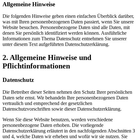
Allgemeine Hinweise
Die folgenden Hinweise geben einen einfachen Überblick darüber,
was mit Ihren personenbezogenen Daten passiert, wenn Sie unsere
Website besuchen. Personenbezogene Daten sind alle Daten, mit
denen Sie persönlich identifiziert werden können. Ausführliche
Informationen zum Thema Datenschutz entnehmen Sie unserer
unter diesem Text aufgeführten Datenschutzerklärung.
2. Allgemeine Hinweise und
Pflichtinformationen
Datenschutz
Die Betreiber dieser Seiten nehmen den Schutz Ihrer persönlichen
Daten sehr ernst. Wir behandeln Ihre personenbezogenen Daten
vertraulich und entsprechend der gesetzlichen
Datenschutzvorschriften sowie dieser Datenschutzerklärung.
Wenn Sie diese Website benutzen, werden verschiedene
personenbezogene Daten erhoben. Die vorliegende
Datenschutzerklärung erläutert in den nachfolgenden Abschnitten 3
und 4, welche Daten wir erheben und wofür wir sie nutzen. Sie