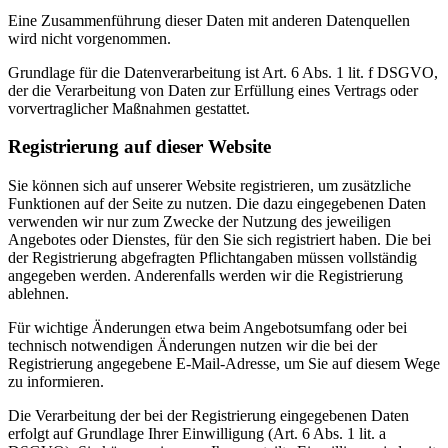
Eine Zusammenführung dieser Daten mit anderen Datenquellen
wird nicht vorgenommen.
Grundlage für die Datenverarbeitung ist Art. 6 Abs. 1 lit. f DSGVO,
der die Verarbeitung von Daten zur Erfüllung eines Vertrags oder
vorvertraglicher Maßnahmen gestattet.
Registrierung auf dieser Website
Sie können sich auf unserer Website registrieren, um zusätzliche
Funktionen auf der Seite zu nutzen. Die dazu eingegebenen Daten
verwenden wir nur zum Zwecke der Nutzung des jeweiligen
Angebotes oder Dienstes, für den Sie sich registriert haben. Die bei
der Registrierung abgefragten Pflichtangaben müssen vollständig
angegeben werden. Anderenfalls werden wir die Registrierung
ablehnen.
Für wichtige Änderungen etwa beim Angebotsumfang oder bei
technisch notwendigen Änderungen nutzen wir die bei der
Registrierung angegebene E-Mail-Adresse, um Sie auf diesem Wege
zu informieren.
Die Verarbeitung der bei der Registrierung eingegebenen Daten
erfolgt auf Grundlage Ihrer Einwilligung (Art. 6 Abs. 1 lit. a