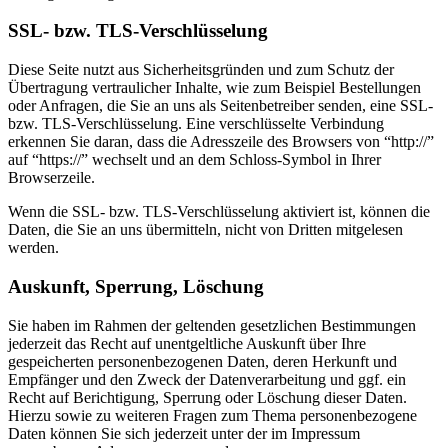
SSL- bzw. TLS-Verschlüsselung
Diese Seite nutzt aus Sicherheitsgründen und zum Schutz der
Übertragung vertraulicher Inhalte, wie zum Beispiel Bestellungen
oder Anfragen, die Sie an uns als Seitenbetreiber senden, eine SSL-
bzw. TLS-Verschlüsselung. Eine verschlüsselte Verbindung
erkennen Sie daran, dass die Adresszeile des Browsers von “http://”
auf “https://” wechselt und an dem Schloss-Symbol in Ihrer
Browserzeile.
Wenn die SSL- bzw. TLS-Verschlüsselung aktiviert ist, können die
Daten, die Sie an uns übermitteln, nicht von Dritten mitgelesen
werden.
Auskunft, Sperrung, Löschung
Sie haben im Rahmen der geltenden gesetzlichen Bestimmungen
jederzeit das Recht auf unentgeltliche Auskunft über Ihre
gespeicherten personenbezogenen Daten, deren Herkunft und
Empfänger und den Zweck der Datenverarbeitung und ggf. ein
Recht auf Berichtigung, Sperrung oder Löschung dieser Daten.
Hierzu sowie zu weiteren Fragen zum Thema personenbezogene
Daten können Sie sich jederzeit unter der im Impressum