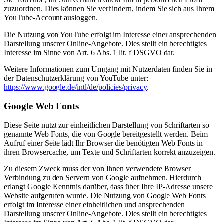
zuzuordnen. Dies können Sie verhindern, indem Sie sich aus Ihrem
YouTube-Account ausloggen.
Die Nutzung von YouTube erfolgt im Interesse einer ansprechenden
Darstellung unserer Online-Angebote. Dies stellt ein berechtigtes
Interesse im Sinne von Art. 6 Abs. 1 lit. f DSGVO dar.
Weitere Informationen zum Umgang mit Nutzerdaten finden Sie in
der Datenschutzerklärung von YouTube unter:
https://www.google.de/intl/de/policies/privacy
.
Google Web Fonts
Diese Seite nutzt zur einheitlichen Darstellung von Schriftarten so
genannte Web Fonts, die von Google bereitgestellt werden. Beim
Aufruf einer Seite lädt Ihr Browser die benötigten Web Fonts in
ihren Browsercache, um Texte und Schriftarten korrekt anzuzeigen.
Zu diesem Zweck muss der von Ihnen verwendete Browser
Verbindung zu den Servern von Google aufnehmen. Hierdurch
erlangt Google Kenntnis darüber, dass über Ihre IP-Adresse unsere
Website aufgerufen wurde. Die Nutzung von Google Web Fonts
erfolgt im Interesse einer einheitlichen und ansprechenden
Darstellung unserer Online-Angebote. Dies stellt ein berechtigtes