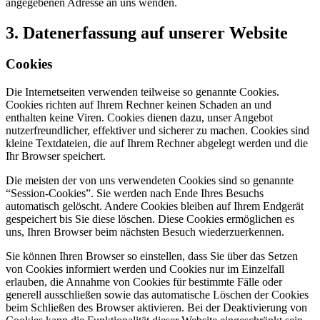
angegebenen Adresse an uns wenden.
3. Datenerfassung auf unserer Website
Cookies
Die Internetseiten verwenden teilweise so genannte Cookies.
Cookies richten auf Ihrem Rechner keinen Schaden an und
enthalten keine Viren. Cookies dienen dazu, unser Angebot
nutzerfreundlicher, effektiver und sicherer zu machen. Cookies sind
kleine Textdateien, die auf Ihrem Rechner abgelegt werden und die
Ihr Browser speichert.
Die meisten der von uns verwendeten Cookies sind so genannte
“Session-Cookies”. Sie werden nach Ende Ihres Besuchs
automatisch gelöscht. Andere Cookies bleiben auf Ihrem Endgerät
gespeichert bis Sie diese löschen. Diese Cookies ermöglichen es
uns, Ihren Browser beim nächsten Besuch wiederzuerkennen.
Sie können Ihren Browser so einstellen, dass Sie über das Setzen
von Cookies informiert werden und Cookies nur im Einzelfall
erlauben, die Annahme von Cookies für bestimmte Fälle oder
generell ausschließen sowie das automatische Löschen der Cookies
beim Schließen des Browser aktivieren. Bei der Deaktivierung von