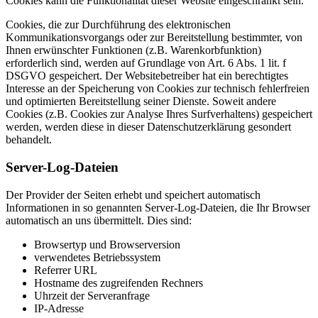
Cookies kann die Funktionalität dieser Website eingeschränkt sein.
Cookies, die zur Durchführung des elektronischen
Kommunikationsvorgangs oder zur Bereitstellung bestimmter, von
Ihnen erwünschter Funktionen (z.B. Warenkorbfunktion)
erforderlich sind, werden auf Grundlage von Art. 6 Abs. 1 lit. f
DSGVO gespeichert. Der Websitebetreiber hat ein berechtigtes
Interesse an der Speicherung von Cookies zur technisch fehlerfreien
und optimierten Bereitstellung seiner Dienste. Soweit andere
Cookies (z.B. Cookies zur Analyse Ihres Surfverhaltens) gespeichert
werden, werden diese in dieser Datenschutzerklärung gesondert
behandelt.
Server-Log-Dateien
Der Provider der Seiten erhebt und speichert automatisch
Informationen in so genannten Server-Log-Dateien, die Ihr Browser
automatisch an uns übermittelt. Dies sind:
Browsertyp und Browserversion
verwendetes Betriebssystem
Referrer URL
Hostname des zugreifenden Rechners
Uhrzeit der Serveranfrage
IP-Adresse