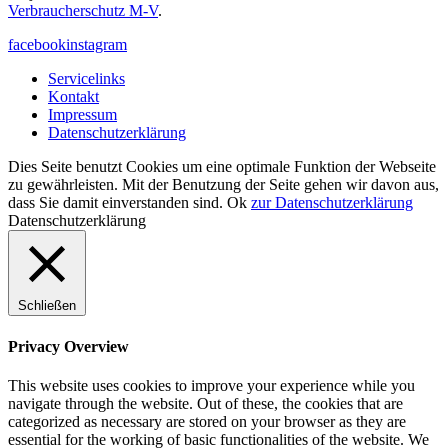
Verbraucherschutz M-V
.
facebook
instagram
Servicelinks
Kontakt
Impressum
Datenschutzerklärung
Dies Seite benutzt Cookies um eine optimale Funktion der Webseite
zu gewährleisten. Mit der Benutzung der Seite gehen wir davon aus,
dass Sie damit einverstanden sind.
Ok
zur Datenschutzerklärung
Datenschutzerklärung
Schließen
Privacy Overview
This website uses cookies to improve your experience while you
navigate through the website. Out of these, the cookies that are
categorized as necessary are stored on your browser as they are
essential for the working of basic functionalities of the website. We