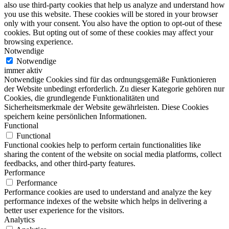
also use third-party cookies that help us analyze and understand how
you use this website. These cookies will be stored in your browser
only with your consent. You also have the option to opt-out of these
cookies. But opting out of some of these cookies may affect your
browsing experience.
Notwendige
Notwendige
immer aktiv
Notwendige Cookies sind für das ordnungsgemäße Funktionieren
der Website unbedingt erforderlich. Zu dieser Kategorie gehören nur
Cookies, die grundlegende Funktionalitäten und
Sicherheitsmerkmale der Website gewährleisten. Diese Cookies
speichern keine persönlichen Informationen.
Functional
Functional
Functional cookies help to perform certain functionalities like
sharing the content of the website on social media platforms, collect
feedbacks, and other third-party features.
Performance
Performance
Performance cookies are used to understand and analyze the key
performance indexes of the website which helps in delivering a
better user experience for the visitors.
Analytics