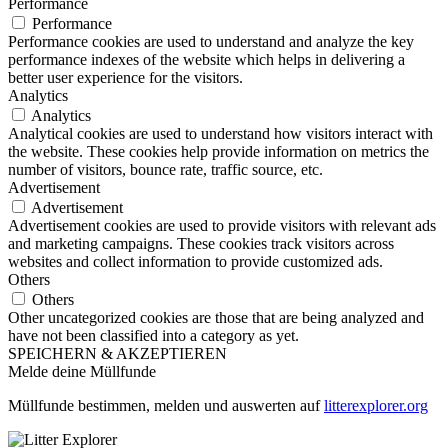
Performance
Performance
Performance cookies are used to understand and analyze the key
performance indexes of the website which helps in delivering a
better user experience for the visitors.
Analytics
Analytics
Analytical cookies are used to understand how visitors interact with
the website. These cookies help provide information on metrics the
number of visitors, bounce rate, traffic source, etc.
Advertisement
Advertisement
Advertisement cookies are used to provide visitors with relevant ads
and marketing campaigns. These cookies track visitors across
websites and collect information to provide customized ads.
Others
Others
Other uncategorized cookies are those that are being analyzed and
have not been classified into a category as yet.
SPEICHERN & AKZEPTIEREN
Melde deine Müllfunde
Müllfunde bestimmen, melden und auswerten auf
litterexplorer.org