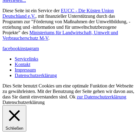
Meer
lesen...
Diese Seite ist ein Service der
EUCC - Die Küsten Union
Deutschland e.V.
, mit finanzieller Unterstützung durch das
Programm zur "Förderung von Maßnahmen der Umweltbildung, -
erziehung und -information und für umweltschutzbezogene
Projekte" des
Ministeriums für Landwirtschaft, Umwelt und
Verbraucherschutz M-V
.
facebook
instagram
Servicelinks
Kontakt
Impressum
Datenschutzerklärung
Dies Seite benutzt Cookies um eine optimale Funktion der Webseite
zu gewährleisten. Mit der Benutzung der Seite gehen wir davon aus,
dass Sie damit einverstanden sind.
Ok
zur Datenschutzerklärung
Datenschutzerklärung
Schließen