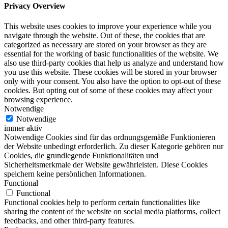
Privacy Overview
This website uses cookies to improve your experience while you
navigate through the website. Out of these, the cookies that are
categorized as necessary are stored on your browser as they are
essential for the working of basic functionalities of the website. We
also use third-party cookies that help us analyze and understand how
you use this website. These cookies will be stored in your browser
only with your consent. You also have the option to opt-out of these
cookies. But opting out of some of these cookies may affect your
browsing experience.
Notwendige
Notwendige
immer aktiv
Notwendige Cookies sind für das ordnungsgemäße Funktionieren
der Website unbedingt erforderlich. Zu dieser Kategorie gehören nur
Cookies, die grundlegende Funktionalitäten und
Sicherheitsmerkmale der Website gewährleisten. Diese Cookies
speichern keine persönlichen Informationen.
Functional
Functional
Functional cookies help to perform certain functionalities like
sharing the content of the website on social media platforms, collect
feedbacks, and other third-party features.