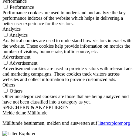
Performance
Performance
Performance cookies are used to understand and analyze the key
performance indexes of the website which helps in delivering a
better user experience for the visitors.
Analytics
Analytics
Analytical cookies are used to understand how visitors interact with
the website. These cookies help provide information on metrics the
number of visitors, bounce rate, traffic source, etc.
Advertisement
Advertisement
Advertisement cookies are used to provide visitors with relevant ads
and marketing campaigns. These cookies track visitors across
websites and collect information to provide customized ads.
Others
Others
Other uncategorized cookies are those that are being analyzed and
have not been classified into a category as yet.
SPEICHERN & AKZEPTIEREN
Melde deine Müllfunde
Müllfunde bestimmen, melden und auswerten auf
litterexplorer.org