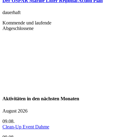
Der OSPAR Marine Litter Regional Action Plan
dauerhaft
Kommende und laufende
Abgeschlossene
Aktivitäten in den nächsten Monaten
August 2026
09.08.
Clean-Up Event Dahme