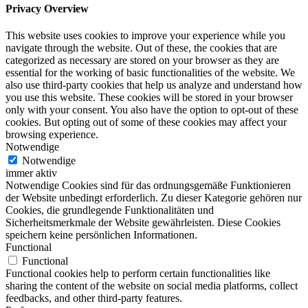
Privacy Overview
This website uses cookies to improve your experience while you
navigate through the website. Out of these, the cookies that are
categorized as necessary are stored on your browser as they are
essential for the working of basic functionalities of the website. We
also use third-party cookies that help us analyze and understand how
you use this website. These cookies will be stored in your browser
only with your consent. You also have the option to opt-out of these
cookies. But opting out of some of these cookies may affect your
browsing experience.
Notwendige
Notwendige
immer aktiv
Notwendige Cookies sind für das ordnungsgemäße Funktionieren
der Website unbedingt erforderlich. Zu dieser Kategorie gehören nur
Cookies, die grundlegende Funktionalitäten und
Sicherheitsmerkmale der Website gewährleisten. Diese Cookies
speichern keine persönlichen Informationen.
Functional
Functional
Functional cookies help to perform certain functionalities like
sharing the content of the website on social media platforms, collect
feedbacks, and other third-party features.