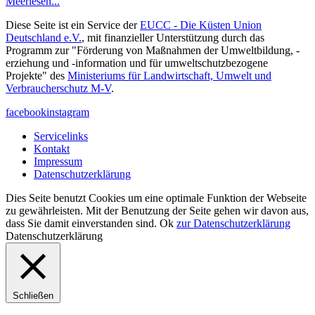
Meer
lesen...
Diese Seite ist ein Service der
EUCC - Die Küsten Union
Deutschland e.V.
, mit finanzieller Unterstützung durch das
Programm zur "Förderung von Maßnahmen der Umweltbildung, -
erziehung und -information und für umweltschutzbezogene
Projekte" des
Ministeriums für Landwirtschaft, Umwelt und
Verbraucherschutz M-V
.
facebook
instagram
Servicelinks
Kontakt
Impressum
Datenschutzerklärung
Dies Seite benutzt Cookies um eine optimale Funktion der Webseite
zu gewährleisten. Mit der Benutzung der Seite gehen wir davon aus,
dass Sie damit einverstanden sind.
Ok
zur Datenschutzerklärung
Datenschutzerklärung
Schließen