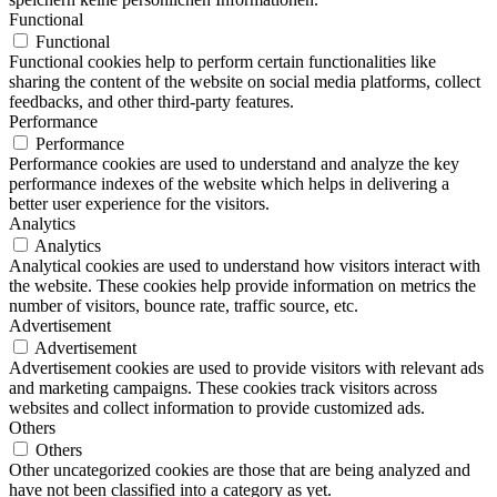
Functional
Functional
Functional cookies help to perform certain functionalities like
sharing the content of the website on social media platforms, collect
feedbacks, and other third-party features.
Performance
Performance
Performance cookies are used to understand and analyze the key
performance indexes of the website which helps in delivering a
better user experience for the visitors.
Analytics
Analytics
Analytical cookies are used to understand how visitors interact with
the website. These cookies help provide information on metrics the
number of visitors, bounce rate, traffic source, etc.
Advertisement
Advertisement
Advertisement cookies are used to provide visitors with relevant ads
and marketing campaigns. These cookies track visitors across
websites and collect information to provide customized ads.
Others
Others
Other uncategorized cookies are those that are being analyzed and
have not been classified into a category as yet.