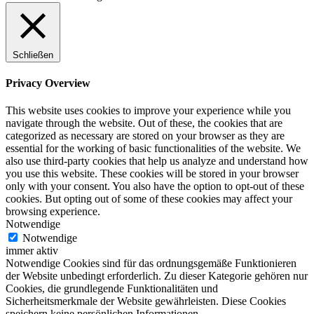
Schließen
Privacy Overview
This website uses cookies to improve your experience while you
navigate through the website. Out of these, the cookies that are
categorized as necessary are stored on your browser as they are
essential for the working of basic functionalities of the website. We
also use third-party cookies that help us analyze and understand how
you use this website. These cookies will be stored in your browser
only with your consent. You also have the option to opt-out of these
cookies. But opting out of some of these cookies may affect your
browsing experience.
Notwendige
Notwendige
immer aktiv
Notwendige Cookies sind für das ordnungsgemäße Funktionieren
der Website unbedingt erforderlich. Zu dieser Kategorie gehören nur
Cookies, die grundlegende Funktionalitäten und
Sicherheitsmerkmale der Website gewährleisten. Diese Cookies
speichern keine persönlichen Informationen.