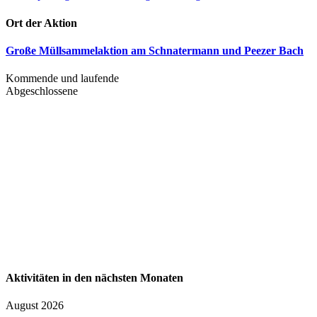
Ort der Aktion
Große Müllsammelaktion am Schnatermann und Peezer Bach
Kommende und laufende
Abgeschlossene
Aktivitäten in den nächsten Monaten
August 2026