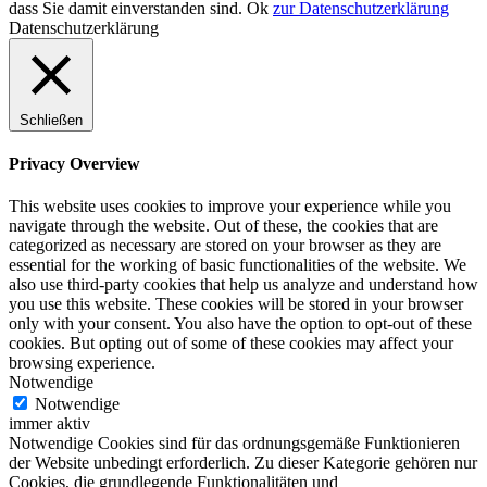
dass Sie damit einverstanden sind.
Ok
zur Datenschutzerklärung
Datenschutzerklärung
Schließen
Privacy Overview
This website uses cookies to improve your experience while you
navigate through the website. Out of these, the cookies that are
categorized as necessary are stored on your browser as they are
essential for the working of basic functionalities of the website. We
also use third-party cookies that help us analyze and understand how
you use this website. These cookies will be stored in your browser
only with your consent. You also have the option to opt-out of these
cookies. But opting out of some of these cookies may affect your
browsing experience.
Notwendige
Notwendige
immer aktiv
Notwendige Cookies sind für das ordnungsgemäße Funktionieren
der Website unbedingt erforderlich. Zu dieser Kategorie gehören nur
Cookies, die grundlegende Funktionalitäten und