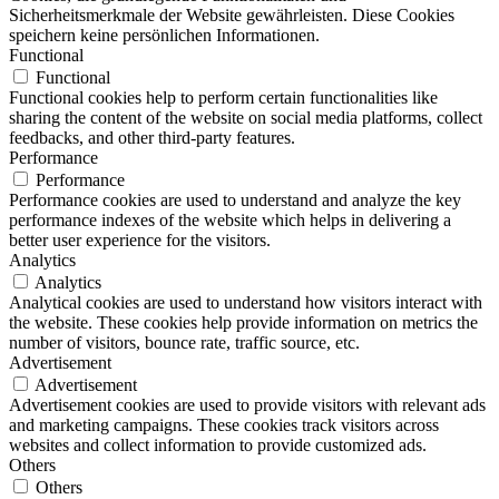
Sicherheitsmerkmale der Website gewährleisten. Diese Cookies
speichern keine persönlichen Informationen.
Functional
Functional
Functional cookies help to perform certain functionalities like
sharing the content of the website on social media platforms, collect
feedbacks, and other third-party features.
Performance
Performance
Performance cookies are used to understand and analyze the key
performance indexes of the website which helps in delivering a
better user experience for the visitors.
Analytics
Analytics
Analytical cookies are used to understand how visitors interact with
the website. These cookies help provide information on metrics the
number of visitors, bounce rate, traffic source, etc.
Advertisement
Advertisement
Advertisement cookies are used to provide visitors with relevant ads
and marketing campaigns. These cookies track visitors across
websites and collect information to provide customized ads.
Others
Others