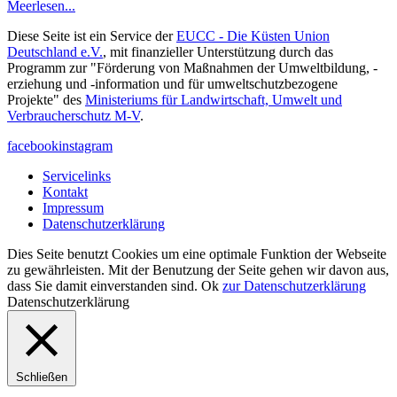
Meer
lesen...
Diese Seite ist ein Service der
EUCC - Die Küsten Union
Deutschland e.V.
, mit finanzieller Unterstützung durch das
Programm zur "Förderung von Maßnahmen der Umweltbildung, -
erziehung und -information und für umweltschutzbezogene
Projekte" des
Ministeriums für Landwirtschaft, Umwelt und
Verbraucherschutz M-V
.
facebook
instagram
Servicelinks
Kontakt
Impressum
Datenschutzerklärung
Dies Seite benutzt Cookies um eine optimale Funktion der Webseite
zu gewährleisten. Mit der Benutzung der Seite gehen wir davon aus,
dass Sie damit einverstanden sind.
Ok
zur Datenschutzerklärung
Datenschutzerklärung
Schließen