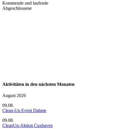
Kommende und laufende
Abgeschlossene
Aktivitäten in den nächsten Monaten
August 2026
09.08.
Clean-Up Event Dahme
09.08.
CleanUp-Aktion Cuxhaven