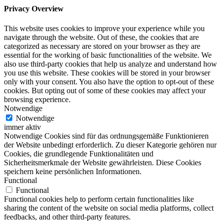
Privacy Overview
This website uses cookies to improve your experience while you
navigate through the website. Out of these, the cookies that are
categorized as necessary are stored on your browser as they are
essential for the working of basic functionalities of the website. We
also use third-party cookies that help us analyze and understand how
you use this website. These cookies will be stored in your browser
only with your consent. You also have the option to opt-out of these
cookies. But opting out of some of these cookies may affect your
browsing experience.
Notwendige
Notwendige
immer aktiv
Notwendige Cookies sind für das ordnungsgemäße Funktionieren
der Website unbedingt erforderlich. Zu dieser Kategorie gehören nur
Cookies, die grundlegende Funktionalitäten und
Sicherheitsmerkmale der Website gewährleisten. Diese Cookies
speichern keine persönlichen Informationen.
Functional
Functional
Functional cookies help to perform certain functionalities like
sharing the content of the website on social media platforms, collect
feedbacks, and other third-party features.