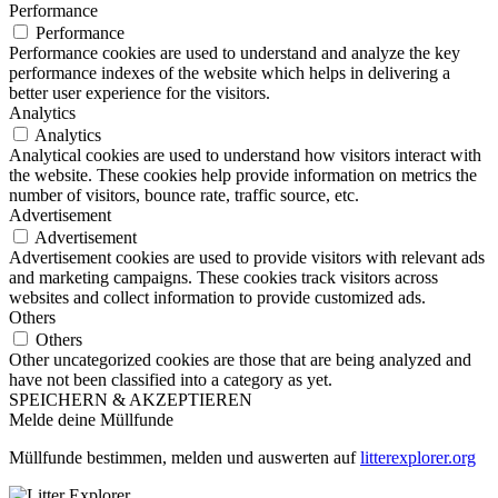
Performance
Performance
Performance cookies are used to understand and analyze the key
performance indexes of the website which helps in delivering a
better user experience for the visitors.
Analytics
Analytics
Analytical cookies are used to understand how visitors interact with
the website. These cookies help provide information on metrics the
number of visitors, bounce rate, traffic source, etc.
Advertisement
Advertisement
Advertisement cookies are used to provide visitors with relevant ads
and marketing campaigns. These cookies track visitors across
websites and collect information to provide customized ads.
Others
Others
Other uncategorized cookies are those that are being analyzed and
have not been classified into a category as yet.
SPEICHERN & AKZEPTIEREN
Melde deine Müllfunde
Müllfunde bestimmen, melden und auswerten auf
litterexplorer.org