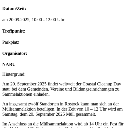
Datum/Zeit:
am 20.09.2025, 10:00 - 12:00 Uhr
Treffpunkt:
Parkplatz
Organisator:
NABU
Hintergrund:
Am 20. September 2025 findet weltweit der Coastal Cleanup Day
statt, bei dem Gemeinden, Vereine und Bildungseinrichtungen zu
Sammelaktionen einladen.
An insgesamt zwölf Standorten in Rostock kann man sich an der
Müllsammelaktion beteiligen. In der Zeit von 10 – 12 Uhr wird am
Samstag, dem 20. September 2025 Müll gesammelt.
Im Anschluss an die Müllsammelaktion wird ab 14 Uhr ein Fest für