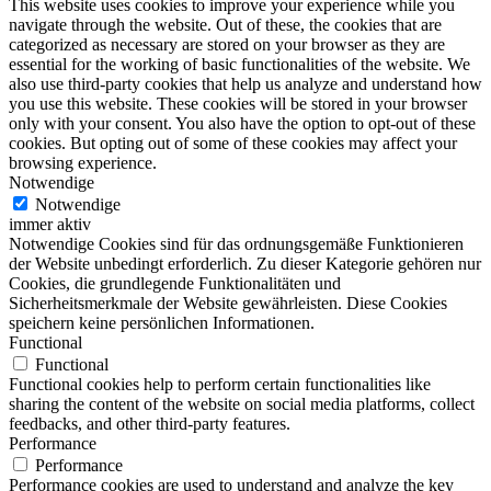
This website uses cookies to improve your experience while you
navigate through the website. Out of these, the cookies that are
categorized as necessary are stored on your browser as they are
essential for the working of basic functionalities of the website. We
also use third-party cookies that help us analyze and understand how
you use this website. These cookies will be stored in your browser
only with your consent. You also have the option to opt-out of these
cookies. But opting out of some of these cookies may affect your
browsing experience.
Notwendige
Notwendige
immer aktiv
Notwendige Cookies sind für das ordnungsgemäße Funktionieren
der Website unbedingt erforderlich. Zu dieser Kategorie gehören nur
Cookies, die grundlegende Funktionalitäten und
Sicherheitsmerkmale der Website gewährleisten. Diese Cookies
speichern keine persönlichen Informationen.
Functional
Functional
Functional cookies help to perform certain functionalities like
sharing the content of the website on social media platforms, collect
feedbacks, and other third-party features.
Performance
Performance
Performance cookies are used to understand and analyze the key