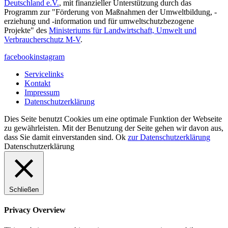
Deutschland e.V.
, mit finanzieller Unterstützung durch das
Programm zur "Förderung von Maßnahmen der Umweltbildung, -
erziehung und -information und für umweltschutzbezogene
Projekte" des
Ministeriums für Landwirtschaft, Umwelt und
Verbraucherschutz M-V
.
facebook
instagram
Servicelinks
Kontakt
Impressum
Datenschutzerklärung
Dies Seite benutzt Cookies um eine optimale Funktion der Webseite
zu gewährleisten. Mit der Benutzung der Seite gehen wir davon aus,
dass Sie damit einverstanden sind.
Ok
zur Datenschutzerklärung
Datenschutzerklärung
Schließen
Privacy Overview