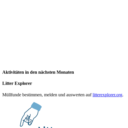
Aktivitäten in den nächsten Monaten
Litter Explorer
Müllfunde bestimmen, melden und auswerten auf
litterexplorer.org
.