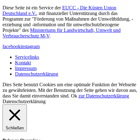
Diese Seite ist ein Service der
EUCC - Die Küsten Union
Deutschland e.V.
, mit finanzieller Unterstützung durch das
Programm zur "Förderung von Maßnahmen der Umweltbildung, -
erziehung und -information und für umweltschutzbezogene
Projekte" des
Ministeriums für Landwirtschaft, Umwelt und
Verbraucherschutz M-V
.
facebook
instagram
Servicelinks
Kontakt
Impressum
Datenschutzerklärung
Dies Seite benutzt Cookies um eine optimale Funktion der Webseite
zu gewährleisten. Mit der Benutzung der Seite gehen wir davon aus,
dass Sie damit einverstanden sind.
Ok
zur Datenschutzerklärung
Datenschutzerklärung
Schließen