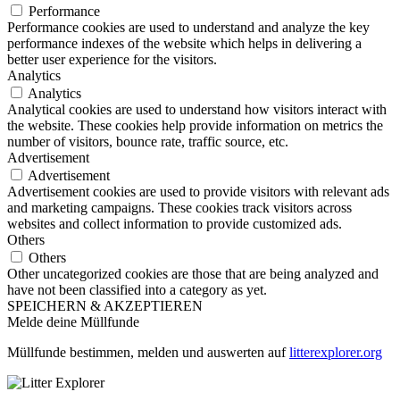
Performance
Performance cookies are used to understand and analyze the key
performance indexes of the website which helps in delivering a
better user experience for the visitors.
Analytics
Analytics
Analytical cookies are used to understand how visitors interact with
the website. These cookies help provide information on metrics the
number of visitors, bounce rate, traffic source, etc.
Advertisement
Advertisement
Advertisement cookies are used to provide visitors with relevant ads
and marketing campaigns. These cookies track visitors across
websites and collect information to provide customized ads.
Others
Others
Other uncategorized cookies are those that are being analyzed and
have not been classified into a category as yet.
SPEICHERN & AKZEPTIEREN
Melde deine Müllfunde
Müllfunde bestimmen, melden und auswerten auf
litterexplorer.org