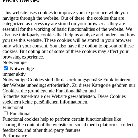
Privacy Overview
This website uses cookies to improve your experience while you
navigate through the website. Out of these, the cookies that are
categorized as necessary are stored on your browser as they are
essential for the working of basic functionalities of the website. We
also use third-party cookies that help us analyze and understand how
you use this website. These cookies will be stored in your browser
only with your consent. You also have the option to opt-out of these
cookies. But opting out of some of these cookies may affect your
browsing experience.
Notwendige
Notwendige
immer aktiv
Notwendige Cookies sind für das ordnungsgemäße Funktionieren
der Website unbedingt erforderlich. Zu dieser Kategorie gehören nur
Cookies, die grundlegende Funktionalitäten und
Sicherheitsmerkmale der Website gewährleisten. Diese Cookies
speichern keine persönlichen Informationen.
Functional
Functional
Functional cookies help to perform certain functionalities like
sharing the content of the website on social media platforms, collect
feedbacks, and other third-party features.
Performance