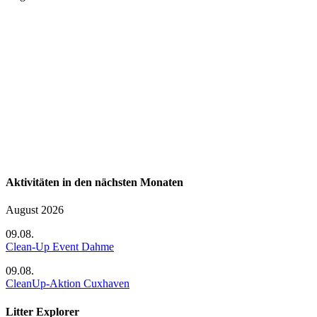
Aktivitäten in den nächsten Monaten
August 2026
09.08.
Clean-Up Event Dahme
09.08.
CleanUp-Aktion Cuxhaven
Litter Explorer