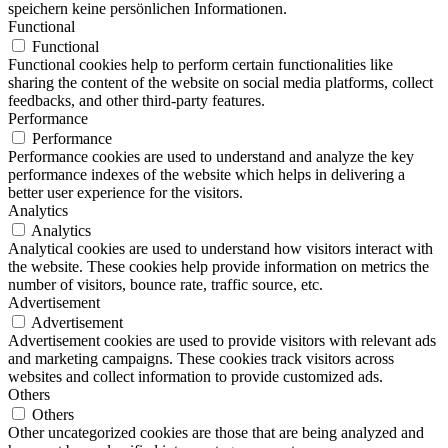
speichern keine persönlichen Informationen.
Functional
Functional
Functional cookies help to perform certain functionalities like
sharing the content of the website on social media platforms, collect
feedbacks, and other third-party features.
Performance
Performance
Performance cookies are used to understand and analyze the key
performance indexes of the website which helps in delivering a
better user experience for the visitors.
Analytics
Analytics
Analytical cookies are used to understand how visitors interact with
the website. These cookies help provide information on metrics the
number of visitors, bounce rate, traffic source, etc.
Advertisement
Advertisement
Advertisement cookies are used to provide visitors with relevant ads
and marketing campaigns. These cookies track visitors across
websites and collect information to provide customized ads.
Others
Others
Other uncategorized cookies are those that are being analyzed and