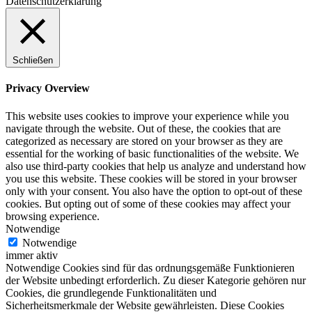
Datenschutzerklärung
Schließen
Privacy Overview
This website uses cookies to improve your experience while you
navigate through the website. Out of these, the cookies that are
categorized as necessary are stored on your browser as they are
essential for the working of basic functionalities of the website. We
also use third-party cookies that help us analyze and understand how
you use this website. These cookies will be stored in your browser
only with your consent. You also have the option to opt-out of these
cookies. But opting out of some of these cookies may affect your
browsing experience.
Notwendige
Notwendige
immer aktiv
Notwendige Cookies sind für das ordnungsgemäße Funktionieren
der Website unbedingt erforderlich. Zu dieser Kategorie gehören nur
Cookies, die grundlegende Funktionalitäten und
Sicherheitsmerkmale der Website gewährleisten. Diese Cookies