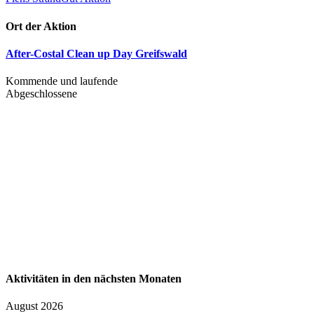
Ort der Aktion
After-Costal Clean up Day Greifswald
Kommende und laufende
Abgeschlossene
Aktivitäten in den nächsten Monaten
August 2026