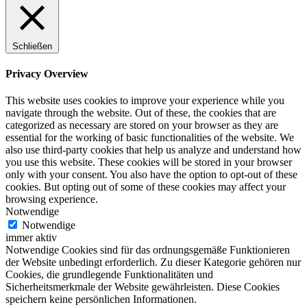
Schließen
Privacy Overview
This website uses cookies to improve your experience while you
navigate through the website. Out of these, the cookies that are
categorized as necessary are stored on your browser as they are
essential for the working of basic functionalities of the website. We
also use third-party cookies that help us analyze and understand how
you use this website. These cookies will be stored in your browser
only with your consent. You also have the option to opt-out of these
cookies. But opting out of some of these cookies may affect your
browsing experience.
Notwendige
Notwendige
immer aktiv
Notwendige Cookies sind für das ordnungsgemäße Funktionieren
der Website unbedingt erforderlich. Zu dieser Kategorie gehören nur
Cookies, die grundlegende Funktionalitäten und
Sicherheitsmerkmale der Website gewährleisten. Diese Cookies
speichern keine persönlichen Informationen.