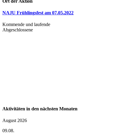
Ort der Aktion
NAJU Frühlingsfest am 07.05.2022
Kommende und laufende
Abgeschlossene
Aktivitäten in den nächsten Monaten
August 2026
09.08.