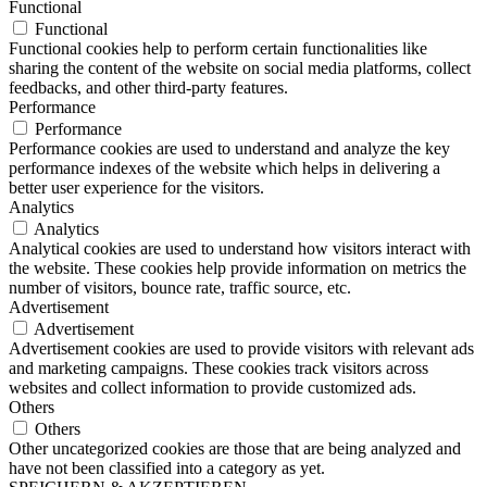
Functional
Functional
Functional cookies help to perform certain functionalities like
sharing the content of the website on social media platforms, collect
feedbacks, and other third-party features.
Performance
Performance
Performance cookies are used to understand and analyze the key
performance indexes of the website which helps in delivering a
better user experience for the visitors.
Analytics
Analytics
Analytical cookies are used to understand how visitors interact with
the website. These cookies help provide information on metrics the
number of visitors, bounce rate, traffic source, etc.
Advertisement
Advertisement
Advertisement cookies are used to provide visitors with relevant ads
and marketing campaigns. These cookies track visitors across
websites and collect information to provide customized ads.
Others
Others
Other uncategorized cookies are those that are being analyzed and
have not been classified into a category as yet.