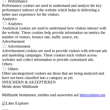
Performance
Performance cookies are used to understand and analyze the key
performance indexes of the website which helps in delivering a
better user experience for the visitors.
Analytics
Analytics
Analytical cookies are used to understand how visitors interact with
the website. These cookies help provide information on metrics the
number of visitors, bounce rate, traffic source, etc.
Advertisement
Advertisement
Advertisement cookies are used to provide visitors with relevant ads
and marketing campaigns. These cookies track visitors across
websites and collect information to provide customized ads.
Others
Others
Other uncategorized cookies are those that are being analyzed and
have not been classified into a category as yet.
SPEICHERN & AKZEPTIEREN
Melde deine Müllfunde
Müllfunde bestimmen, melden und auswerten auf
litterexplorer.org