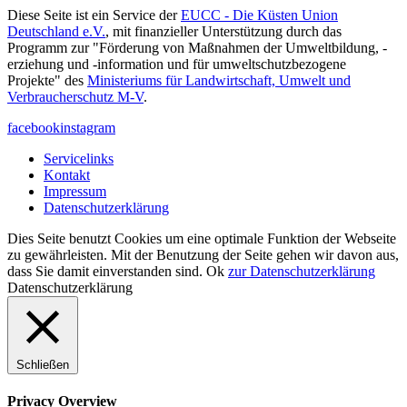
Diese Seite ist ein Service der
EUCC - Die Küsten Union
Deutschland e.V.
, mit finanzieller Unterstützung durch das
Programm zur "Förderung von Maßnahmen der Umweltbildung, -
erziehung und -information und für umweltschutzbezogene
Projekte" des
Ministeriums für Landwirtschaft, Umwelt und
Verbraucherschutz M-V
.
facebook
instagram
Servicelinks
Kontakt
Impressum
Datenschutzerklärung
Dies Seite benutzt Cookies um eine optimale Funktion der Webseite
zu gewährleisten. Mit der Benutzung der Seite gehen wir davon aus,
dass Sie damit einverstanden sind.
Ok
zur Datenschutzerklärung
Datenschutzerklärung
Schließen
Privacy Overview