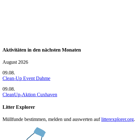
Aktivitäten in den nächsten Monaten
August 2026
09.08.
Clean-Up Event Dahme
09.08.
CleanUp-Aktion Cuxhaven
Litter Explorer
Müllfunde bestimmen, melden und auswerten auf
litterexplorer.org
.