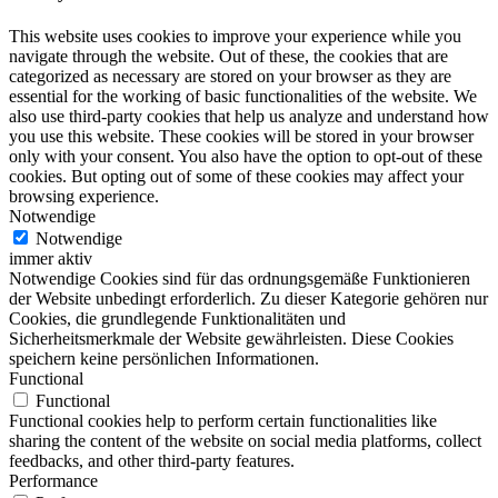
This website uses cookies to improve your experience while you
navigate through the website. Out of these, the cookies that are
categorized as necessary are stored on your browser as they are
essential for the working of basic functionalities of the website. We
also use third-party cookies that help us analyze and understand how
you use this website. These cookies will be stored in your browser
only with your consent. You also have the option to opt-out of these
cookies. But opting out of some of these cookies may affect your
browsing experience.
Notwendige
Notwendige
immer aktiv
Notwendige Cookies sind für das ordnungsgemäße Funktionieren
der Website unbedingt erforderlich. Zu dieser Kategorie gehören nur
Cookies, die grundlegende Funktionalitäten und
Sicherheitsmerkmale der Website gewährleisten. Diese Cookies
speichern keine persönlichen Informationen.
Functional
Functional
Functional cookies help to perform certain functionalities like
sharing the content of the website on social media platforms, collect
feedbacks, and other third-party features.
Performance