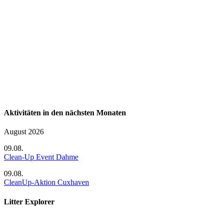
Aktivitäten in den nächsten Monaten
August 2026
09.08.
Clean-Up Event Dahme
09.08.
CleanUp-Aktion Cuxhaven
Litter Explorer