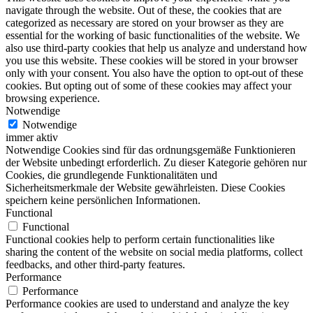
navigate through the website. Out of these, the cookies that are
categorized as necessary are stored on your browser as they are
essential for the working of basic functionalities of the website. We
also use third-party cookies that help us analyze and understand how
you use this website. These cookies will be stored in your browser
only with your consent. You also have the option to opt-out of these
cookies. But opting out of some of these cookies may affect your
browsing experience.
Notwendige
Notwendige
immer aktiv
Notwendige Cookies sind für das ordnungsgemäße Funktionieren
der Website unbedingt erforderlich. Zu dieser Kategorie gehören nur
Cookies, die grundlegende Funktionalitäten und
Sicherheitsmerkmale der Website gewährleisten. Diese Cookies
speichern keine persönlichen Informationen.
Functional
Functional
Functional cookies help to perform certain functionalities like
sharing the content of the website on social media platforms, collect
feedbacks, and other third-party features.
Performance
Performance
Performance cookies are used to understand and analyze the key