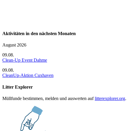
Aktivitäten in den nächsten Monaten
August 2026
09.08.
Clean-Up Event Dahme
09.08.
CleanUp-Aktion Cuxhaven
Litter Explorer
Müllfunde bestimmen, melden und auswerten auf
litterexplorer.org
.