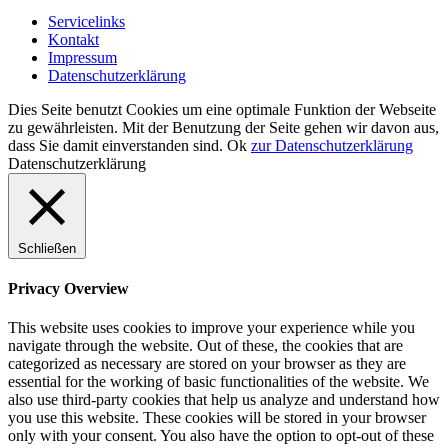
Servicelinks
Kontakt
Impressum
Datenschutzerklärung
Dies Seite benutzt Cookies um eine optimale Funktion der Webseite
zu gewährleisten. Mit der Benutzung der Seite gehen wir davon aus,
dass Sie damit einverstanden sind.
Ok
zur Datenschutzerklärung
Datenschutzerklärung
Schließen
Privacy Overview
This website uses cookies to improve your experience while you
navigate through the website. Out of these, the cookies that are
categorized as necessary are stored on your browser as they are
essential for the working of basic functionalities of the website. We
also use third-party cookies that help us analyze and understand how
you use this website. These cookies will be stored in your browser
only with your consent. You also have the option to opt-out of these