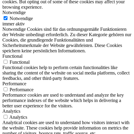
cookies. But opting out of some of these cookies may affect your
browsing experience.
Notwendige
Notwendige
immer aktiv
Notwendige Cookies sind für das ordnungsgemäße Funktionieren
der Website unbedingt erforderlich. Zu dieser Kategorie gehören nur
Cookies, die grundlegende Funktionalitäten und
Sicherheitsmerkmale der Website gewährleisten. Diese Cookies
speichern keine persönlichen Informationen.
Functional
Functional
Functional cookies help to perform certain functionalities like
sharing the content of the website on social media platforms, collect
feedbacks, and other third-party features.
Performance
Performance
Performance cookies are used to understand and analyze the key
performance indexes of the website which helps in delivering a
better user experience for the visitors.
Analytics
Analytics
Analytical cookies are used to understand how visitors interact with
the website. These cookies help provide information on metrics the
number of visitors, bounce rate, traffic source, etc.