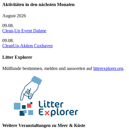
Aktivitäten in den nächsten Monaten
August 2026
09.08.
Clean-Up Event Dahme
09.08.
CleanUp-Aktion Cuxhaven
Litter Explorer
Müllfunde bestimmen, melden und auswerten auf
litterexplorer.org
.
Weitere Veranstaltungen zu Meer & Küste