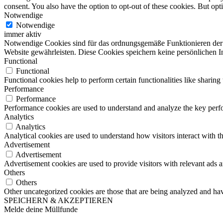
consent. You also have the option to opt-out of these cookies. But op
Notwendige
Notwendige
immer aktiv
Notwendige Cookies sind für das ordnungsgemäße Funktionieren der W
Website gewährleisten. Diese Cookies speichern keine persönlichen I
Functional
Functional
Functional cookies help to perform certain functionalities like sharing 
Performance
Performance
Performance cookies are used to understand and analyze the key perfor
Analytics
Analytics
Analytical cookies are used to understand how visitors interact with th
Advertisement
Advertisement
Advertisement cookies are used to provide visitors with relevant ads 
Others
Others
Other uncategorized cookies are those that are being analyzed and have
SPEICHERN & AKZEPTIEREN
Melde deine Müllfunde