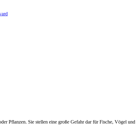
ward
der Pflanzen. Sie stellen eine große Gefahr dar für Fische, Vögel und