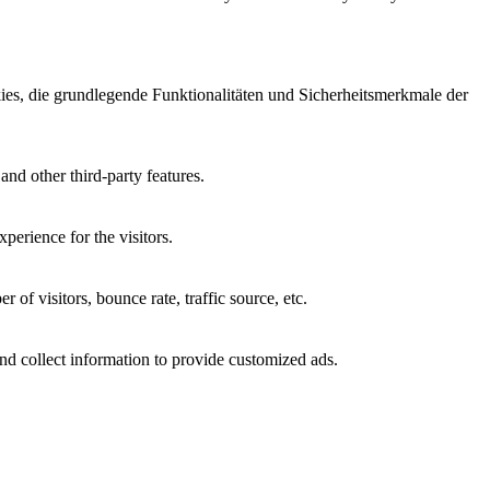
es, die grundlegende Funktionalitäten und Sicherheitsmerkmale der
and other third-party features.
perience for the visitors.
of visitors, bounce rate, traffic source, etc.
nd collect information to provide customized ads.