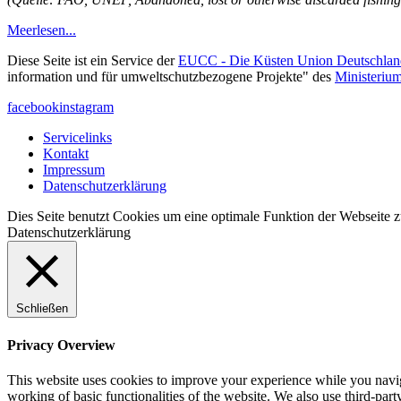
Meer
lesen...
Diese Seite ist ein Service der
EUCC - Die Küsten Union Deutschlan
information und für umweltschutzbezogene Projekte" des
Ministeriu
facebook
instagram
Servicelinks
Kontakt
Impressum
Datenschutzerklärung
Dies Seite benutzt Cookies um eine optimale Funktion der Webseite z
Datenschutzerklärung
Schließen
Privacy Overview
This website uses cookies to improve your experience while you navigat
working of basic functionalities of the website. We also use third-pa