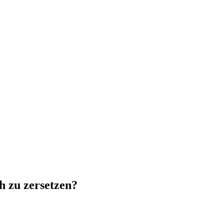
h zu zersetzen?