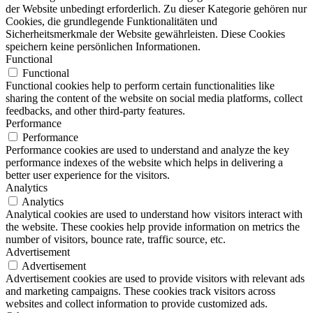
der Website unbedingt erforderlich. Zu dieser Kategorie gehören nur
Cookies, die grundlegende Funktionalitäten und
Sicherheitsmerkmale der Website gewährleisten. Diese Cookies
speichern keine persönlichen Informationen.
Functional
Functional
Functional cookies help to perform certain functionalities like
sharing the content of the website on social media platforms, collect
feedbacks, and other third-party features.
Performance
Performance
Performance cookies are used to understand and analyze the key
performance indexes of the website which helps in delivering a
better user experience for the visitors.
Analytics
Analytics
Analytical cookies are used to understand how visitors interact with
the website. These cookies help provide information on metrics the
number of visitors, bounce rate, traffic source, etc.
Advertisement
Advertisement
Advertisement cookies are used to provide visitors with relevant ads
and marketing campaigns. These cookies track visitors across
websites and collect information to provide customized ads.