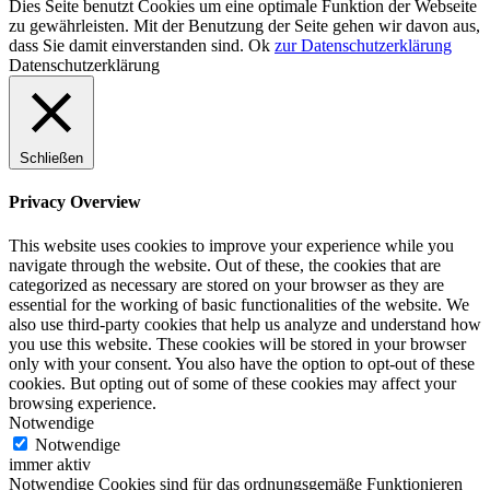
Dies Seite benutzt Cookies um eine optimale Funktion der Webseite
zu gewährleisten. Mit der Benutzung der Seite gehen wir davon aus,
dass Sie damit einverstanden sind.
Ok
zur Datenschutzerklärung
Datenschutzerklärung
Schließen
Privacy Overview
This website uses cookies to improve your experience while you
navigate through the website. Out of these, the cookies that are
categorized as necessary are stored on your browser as they are
essential for the working of basic functionalities of the website. We
also use third-party cookies that help us analyze and understand how
you use this website. These cookies will be stored in your browser
only with your consent. You also have the option to opt-out of these
cookies. But opting out of some of these cookies may affect your
browsing experience.
Notwendige
Notwendige
immer aktiv
Notwendige Cookies sind für das ordnungsgemäße Funktionieren