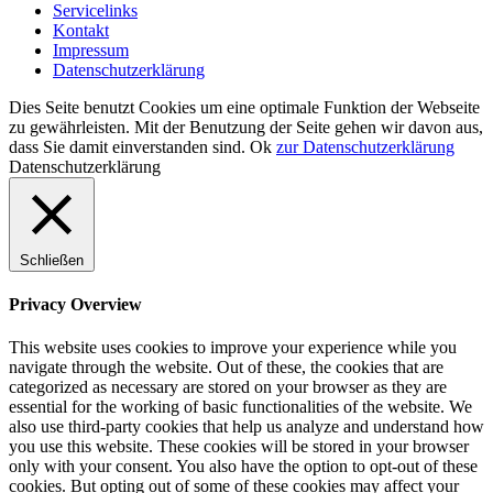
Servicelinks
Kontakt
Impressum
Datenschutzerklärung
Dies Seite benutzt Cookies um eine optimale Funktion der Webseite
zu gewährleisten. Mit der Benutzung der Seite gehen wir davon aus,
dass Sie damit einverstanden sind.
Ok
zur Datenschutzerklärung
Datenschutzerklärung
Schließen
Privacy Overview
This website uses cookies to improve your experience while you
navigate through the website. Out of these, the cookies that are
categorized as necessary are stored on your browser as they are
essential for the working of basic functionalities of the website. We
also use third-party cookies that help us analyze and understand how
you use this website. These cookies will be stored in your browser
only with your consent. You also have the option to opt-out of these
cookies. But opting out of some of these cookies may affect your