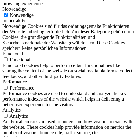
browsing experience.
Notwendige
Notwendige
immer aktiv
Notwendige Cookies sind für das ordnungsgemäße Funktionieren
der Website unbedingt erforderlich. Zu dieser Kategorie gehören nur
Cookies, die grundlegende Funktionalitäten und
Sicherheitsmerkmale der Website gewährleisten. Diese Cookies
speichern keine persönlichen Informationen.
Functional
Functional
Functional cookies help to perform certain functionalities like
sharing the content of the website on social media platforms, collect
feedbacks, and other third-party features.
Performance
Performance
Performance cookies are used to understand and analyze the key
performance indexes of the website which helps in delivering a
better user experience for the visitors.
Analytics
Analytics
Analytical cookies are used to understand how visitors interact with
the website. These cookies help provide information on metrics the
number of visitors, bounce rate, traffic source, etc.