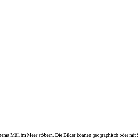
ma Müll im Meer stöbern. Die Bilder können geographisch oder mit S