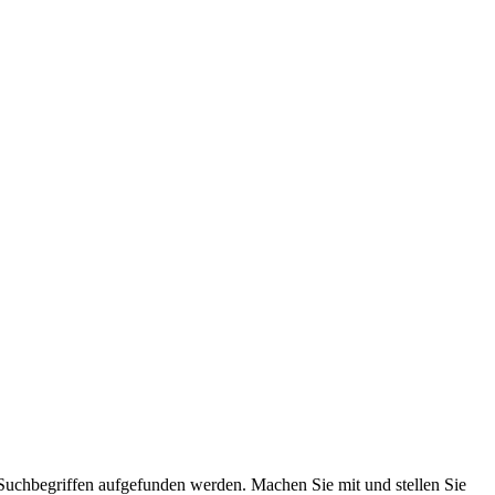
uchbegriffen aufgefunden werden. Machen Sie mit und stellen Sie