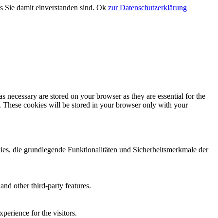
s Sie damit einverstanden sind.
Ok
zur Datenschutzerklärung
s necessary are stored on your browser as they are essential for the
e. These cookies will be stored in your browser only with your
es, die grundlegende Funktionalitäten und Sicherheitsmerkmale der
and other third-party features.
perience for the visitors.