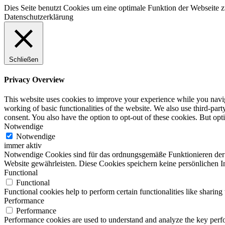
Dies Seite benutzt Cookies um eine optimale Funktion der Webseite z
Datenschutzerklärung
Schließen
Privacy Overview
This website uses cookies to improve your experience while you navigat
working of basic functionalities of the website. We also use third-pa
consent. You also have the option to opt-out of these cookies. But op
Notwendige
Notwendige
immer aktiv
Notwendige Cookies sind für das ordnungsgemäße Funktionieren der W
Website gewährleisten. Diese Cookies speichern keine persönlichen I
Functional
Functional
Functional cookies help to perform certain functionalities like sharing 
Performance
Performance
Performance cookies are used to understand and analyze the key perfor