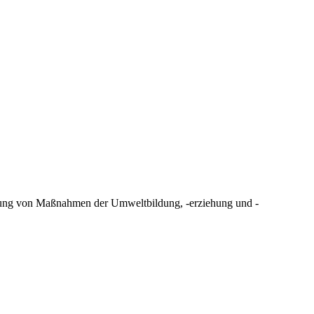
erung von Maßnahmen der Umweltbildung, -erziehung und -