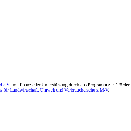
d e.V.
, mit finanzieller Unterstützung durch das Programm zur "Förd
ms für Landwirtschaft, Umwelt und Verbraucherschutz M-V
.