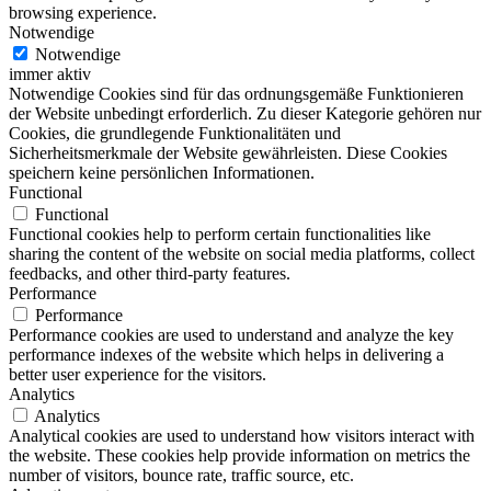
browsing experience.
Notwendige
Notwendige
immer aktiv
Notwendige Cookies sind für das ordnungsgemäße Funktionieren
der Website unbedingt erforderlich. Zu dieser Kategorie gehören nur
Cookies, die grundlegende Funktionalitäten und
Sicherheitsmerkmale der Website gewährleisten. Diese Cookies
speichern keine persönlichen Informationen.
Functional
Functional
Functional cookies help to perform certain functionalities like
sharing the content of the website on social media platforms, collect
feedbacks, and other third-party features.
Performance
Performance
Performance cookies are used to understand and analyze the key
performance indexes of the website which helps in delivering a
better user experience for the visitors.
Analytics
Analytics
Analytical cookies are used to understand how visitors interact with
the website. These cookies help provide information on metrics the
number of visitors, bounce rate, traffic source, etc.