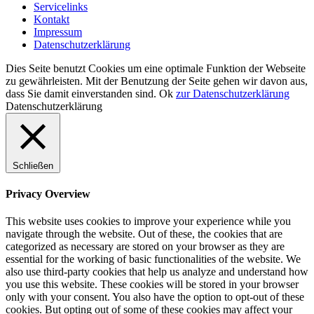
Servicelinks
Kontakt
Impressum
Datenschutzerklärung
Dies Seite benutzt Cookies um eine optimale Funktion der Webseite
zu gewährleisten. Mit der Benutzung der Seite gehen wir davon aus,
dass Sie damit einverstanden sind.
Ok
zur Datenschutzerklärung
Datenschutzerklärung
Schließen
Privacy Overview
This website uses cookies to improve your experience while you
navigate through the website. Out of these, the cookies that are
categorized as necessary are stored on your browser as they are
essential for the working of basic functionalities of the website. We
also use third-party cookies that help us analyze and understand how
you use this website. These cookies will be stored in your browser
only with your consent. You also have the option to opt-out of these
cookies. But opting out of some of these cookies may affect your