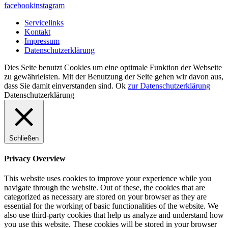
facebook
instagram
Servicelinks
Kontakt
Impressum
Datenschutzerklärung
Dies Seite benutzt Cookies um eine optimale Funktion der Webseite
zu gewährleisten. Mit der Benutzung der Seite gehen wir davon aus,
dass Sie damit einverstanden sind.
Ok
zur Datenschutzerklärung
Datenschutzerklärung
Schließen
Privacy Overview
This website uses cookies to improve your experience while you
navigate through the website. Out of these, the cookies that are
categorized as necessary are stored on your browser as they are
essential for the working of basic functionalities of the website. We
also use third-party cookies that help us analyze and understand how
you use this website. These cookies will be stored in your browser