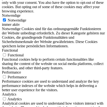
only with your consent. You also have the option to opt-out of these
cookies. But opting out of some of these cookies may affect your
browsing experience.
Notwendige
Notwendige
immer aktiv
Notwendige Cookies sind für das ordnungsgemäße Funktionieren
der Website unbedingt erforderlich. Zu dieser Kategorie gehören nur
Cookies, die grundlegende Funktionalitäten und
Sicherheitsmerkmale der Website gewährleisten. Diese Cookies
speichern keine persönlichen Informationen.
Functional
Functional
Functional cookies help to perform certain functionalities like
sharing the content of the website on social media platforms, collect
feedbacks, and other third-party features.
Performance
Performance
Performance cookies are used to understand and analyze the key
performance indexes of the website which helps in delivering a
better user experience for the visitors.
Analytics
Analytics
Analytical cookies are used to understand how visitors interact with